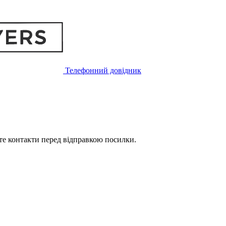
Телефонний довідник
те контакти перед відправкою посилки.