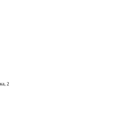
ка, 2