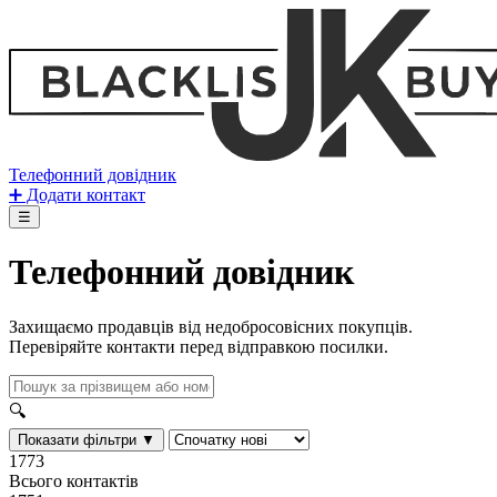
Телефонний довідник
➕ Додати контакт
☰
Телефонний довідник
Захищаємо продавців від недобросовісних покупців.
Перевіряйте контакти перед відправкою посилки.
🔍
Показати фільтри ▼
1773
Всього контактів