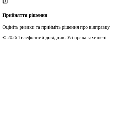
3️⃣
Прийняття рішення
Оцініть ризики та прийміть рішення про відправку
© 2026 Телефонний довідник. Усі права захищені.