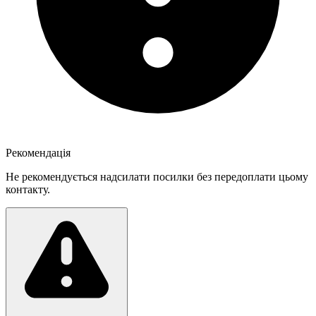
Рекомендація
Не рекомендується надсилати посилки без передоплати цьому
контакту.