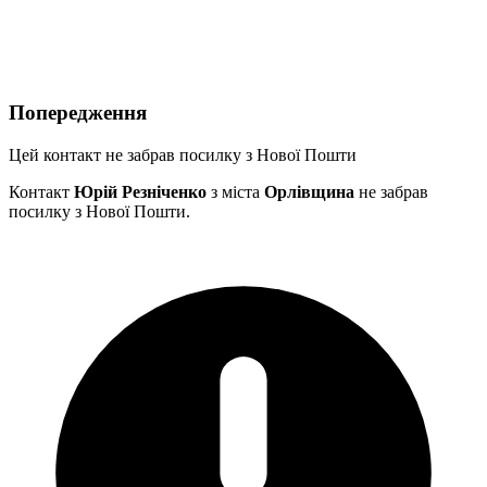
Попередження
Цей контакт не забрав посилку з Нової Пошти
Контакт
Юрій Резніченко
з міста
Орлівщина
не забрав
посилку з Нової Пошти.