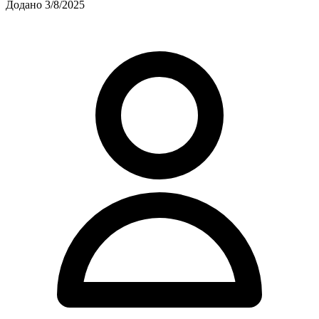
Додано 3/8/2025