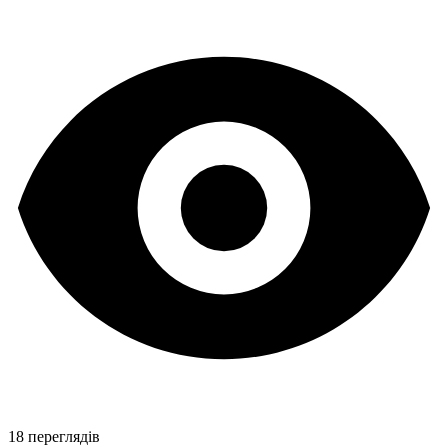
18 переглядів