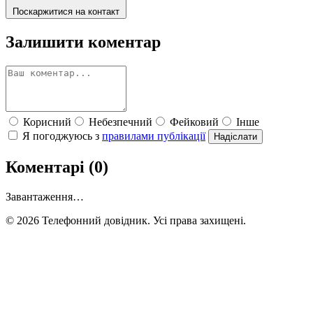
Поскаржитися на контакт
Залишити коментар
Корисний
Небезпечний
Фейковий
Інше
Я погоджуюсь з
правилами публікації
Надіслати
Коментарі (0)
Завантаження…
© 2026 Телефонний довідник. Усі права захищені.