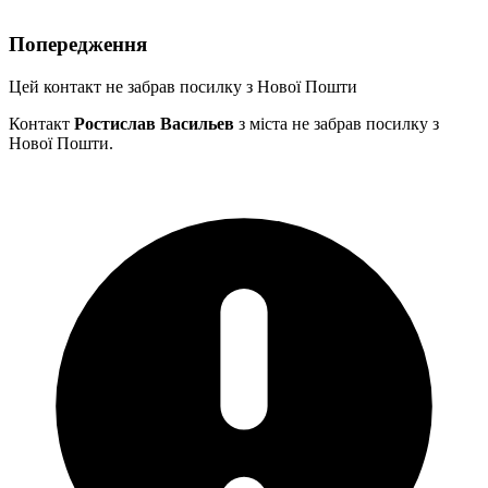
Попередження
Цей контакт не забрав посилку з Нової Пошти
Контакт
Ростислав Васильев
з міста
не забрав посилку з
Нової Пошти.