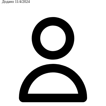
Додано 11/4/2024