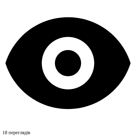
18 переглядів