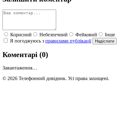
Корисний
Небезпечний
Фейковий
Інше
Я погоджуюсь з
правилами публікації
Надіслати
Коментарі (0)
Завантаження…
© 2026 Телефонний довідник. Усі права захищені.