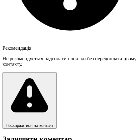
Рекомендація
Не рекомендується надсилати посилки без передоплати цьому
контакту.
Поскаржитися на контакт
Залишити коментар