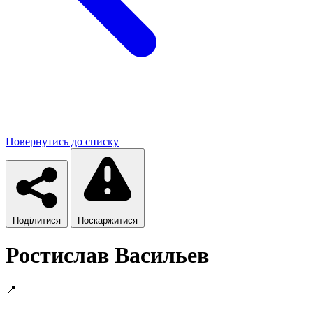
Повернутись до списку
Поділитися
Поскаржитися
Ростислав Васильев
📍