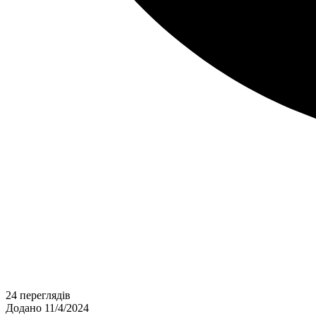
24 переглядів
Додано 11/4/2024