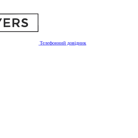
Телефонний довідник