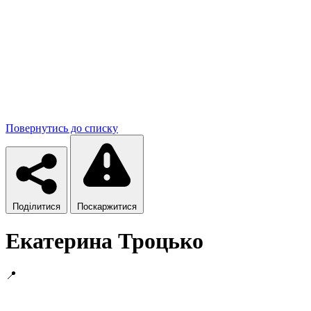
Повернутись до списку
Поділитися
Поскаржитися
Екатерина Троцько
📍