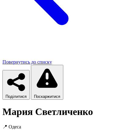
Повернутись до списку
Поділитися
Поскаржитися
Мария Светличенко
📍
Одеса