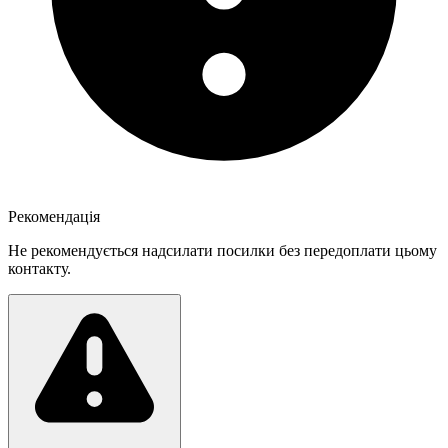
Рекомендація
Не рекомендується надсилати посилки без передоплати цьому
контакту.