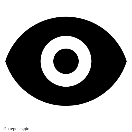
21 переглядів