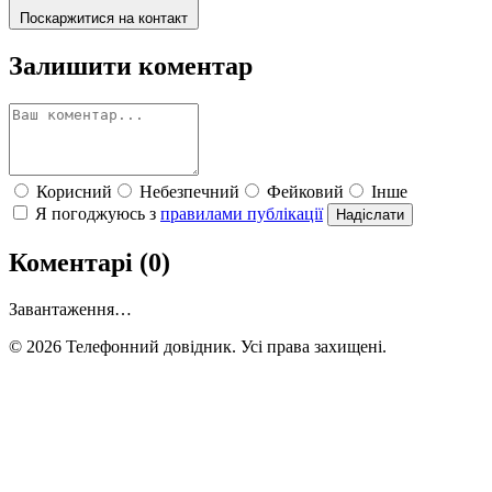
Поскаржитися на контакт
Залишити коментар
Корисний
Небезпечний
Фейковий
Інше
Я погоджуюсь з
правилами публікації
Надіслати
Коментарі (0)
Завантаження…
© 2026 Телефонний довідник. Усі права захищені.