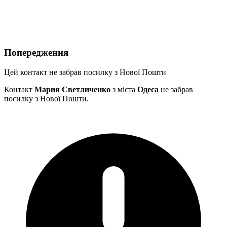
Попередження
Цей контакт не забрав посилку з Нової Пошти
Контакт
Мария Светличенко
з міста
Одеса
не забрав
посилку з Нової Пошти.