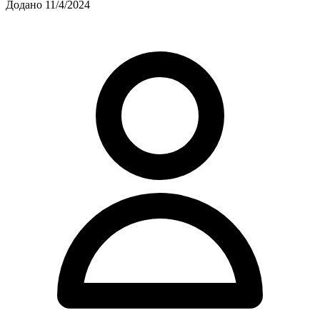
Додано 11/4/2024