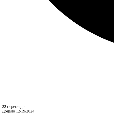
22 переглядів
Додано 12/19/2024