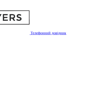
Телефонний довідник