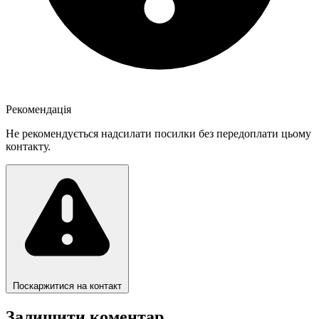
Рекомендація
Не рекомендується надсилати посилки без передоплати цьому
контакту.
Поскаржитися на контакт
Залишити коментар