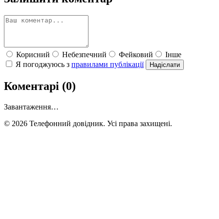
Корисний
Небезпечний
Фейковий
Інше
Я погоджуюсь з
правилами публікації
Надіслати
Коментарі (0)
Завантаження…
© 2026 Телефонний довідник. Усі права захищені.