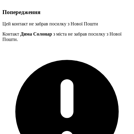
Попередження
Цей контакт не забрав посилку з Нової Пошти
Контакт
Дима Солонар
з міста
не забрав посилку з Нової
Пошти.