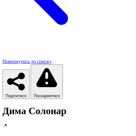
Повернутись до списку
Поділитися
Поскаржитися
Дима Солонар
📍