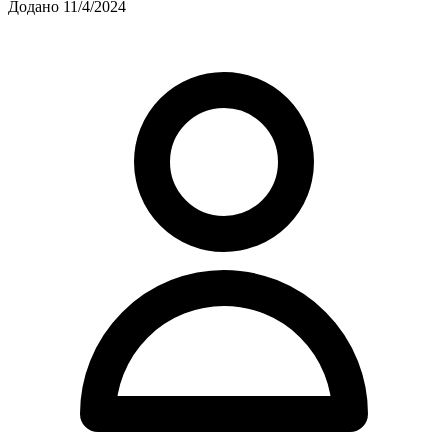
Додано 11/4/2024