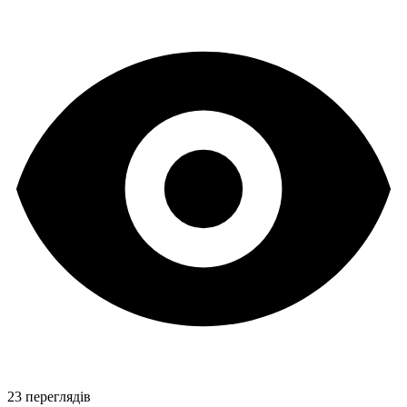
23 переглядів