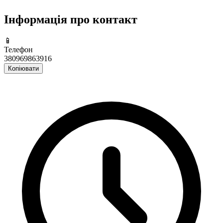
Інформація про контакт
📱
Телефон
380969863916
Копіювати