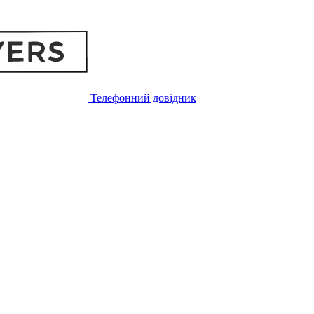
Телефонний довідник