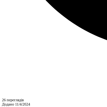
26 переглядів
Додано 11/4/2024