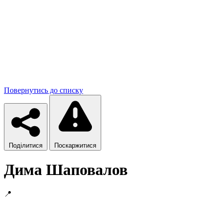
Повернутись до списку
Поділитися
Поскаржитися
Дима Шаповалов
📍