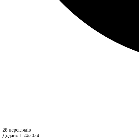
28 переглядів
Додано 11/4/2024