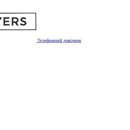
Телефонний довідник