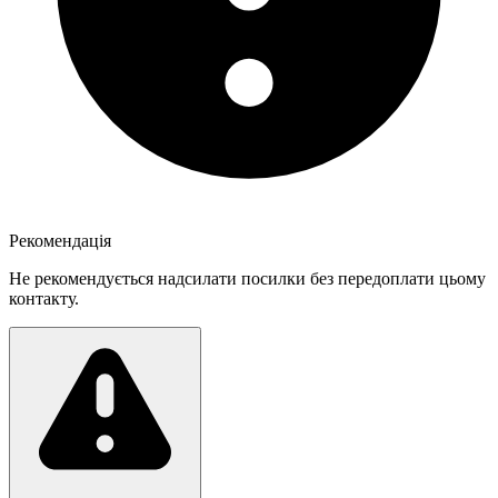
Рекомендація
Не рекомендується надсилати посилки без передоплати цьому
контакту.