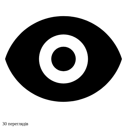
30 переглядів