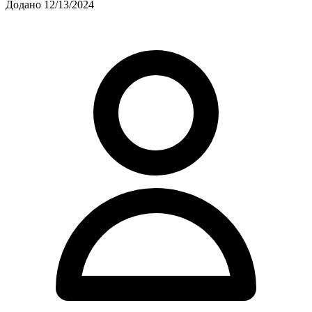
Додано 12/13/2024