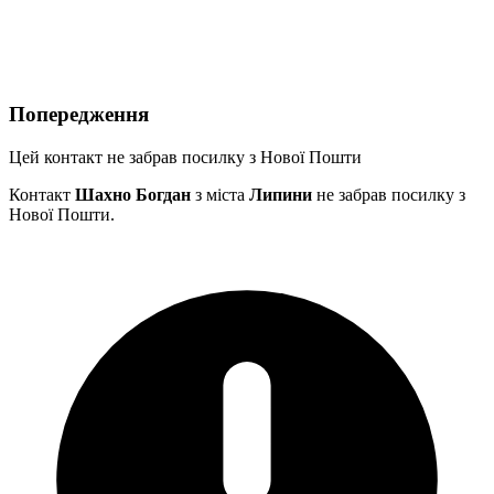
Попередження
Цей контакт не забрав посилку з Нової Пошти
Контакт
Шахно Богдан
з міста
Липини
не забрав посилку з
Нової Пошти.