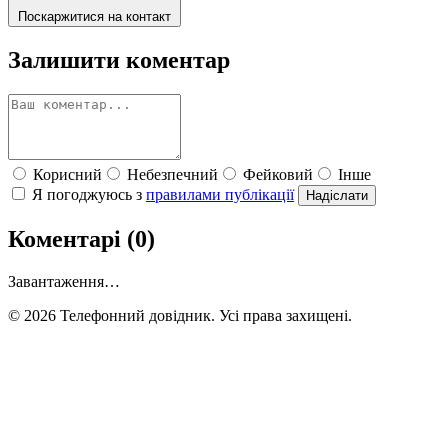
Поскаржитися на контакт
Залишити коментар
Корисний
Небезпечний
Фейковий
Інше
Я погоджуюсь з
правилами публікації
Надіслати
Коментарі (0)
Завантаження…
© 2026 Телефонний довідник. Усі права захищені.