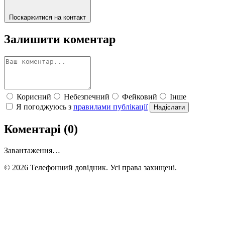
Поскаржитися на контакт
Залишити коментар
Корисний
Небезпечний
Фейковий
Інше
Я погоджуюсь з
правилами публікації
Надіслати
Коментарі (0)
Завантаження…
© 2026 Телефонний довідник. Усі права захищені.