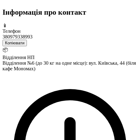
Інформація про контакт
📱
Телефон
380979338993
Копіювати
📦
Відділення НП
Відділення №6 (до 30 кг на одне місце): вул. Київська, 44 (біля
кафе Мономах)