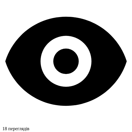
18 переглядів