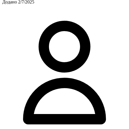
Додано 2/7/2025