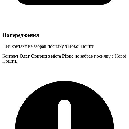
Попередження
Цей контакт не забрав посилку з Нової Пошти
Контакт
Олег Свирид
з міста
Рівне
не забрав посилку з Нової
Пошти.