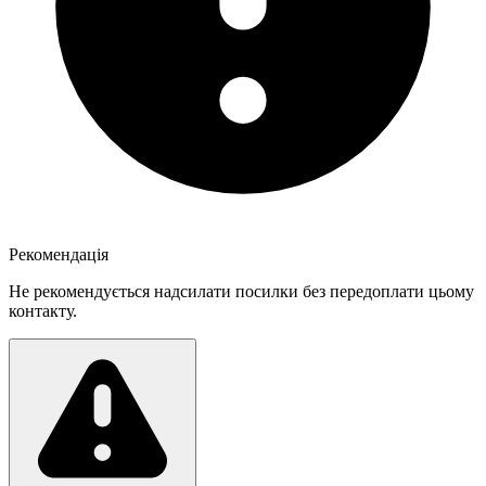
Рекомендація
Не рекомендується надсилати посилки без передоплати цьому
контакту.