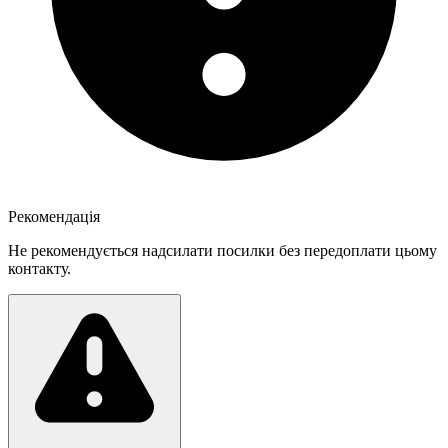
Рекомендація
Не рекомендується надсилати посилки без передоплати цьому
контакту.