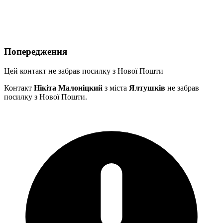
Попередження
Цей контакт не забрав посилку з Нової Пошти
Контакт
Нікіта Малоніцкий
з міста
Ялтушків
не забрав
посилку з Нової Пошти.