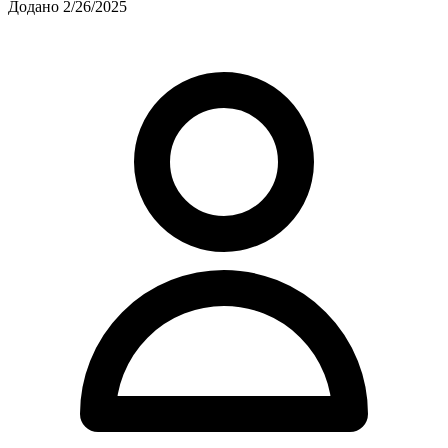
Додано 2/26/2025