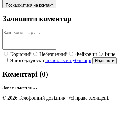
Поскаржитися на контакт
Залишити коментар
Корисний
Небезпечний
Фейковий
Інше
Я погоджуюсь з
правилами публікації
Надіслати
Коментарі (0)
Завантаження…
© 2026 Телефонний довідник. Усі права захищені.