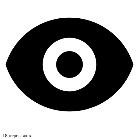
18 переглядів