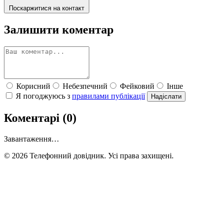
Поскаржитися на контакт
Залишити коментар
Корисний
Небезпечний
Фейковий
Інше
Я погоджуюсь з
правилами публікації
Надіслати
Коментарі (0)
Завантаження…
© 2026 Телефонний довідник. Усі права захищені.