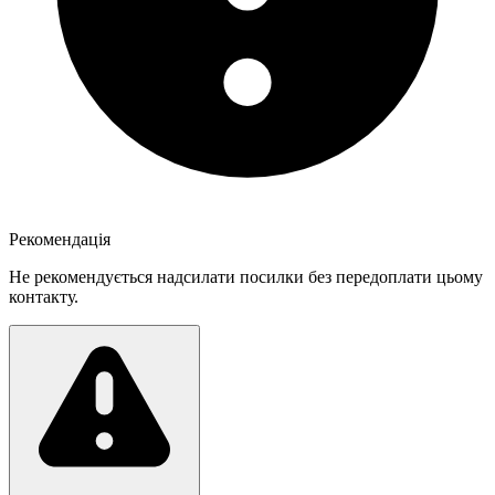
Рекомендація
Не рекомендується надсилати посилки без передоплати цьому
контакту.