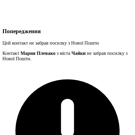
Попередження
Цей контакт не забрав посилку з Нової Пошти
Контакт
Мария Плевако
з міста
Чайки
не забрав посилку з
Нової Пошти.