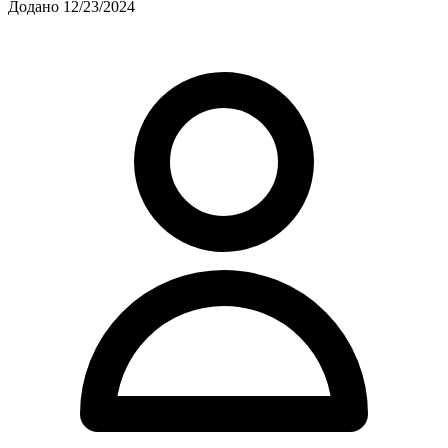
Додано 12/23/2024