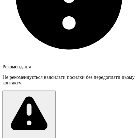
Рекомендація
Не рекомендується надсилати посилки без передоплати цьому
контакту.