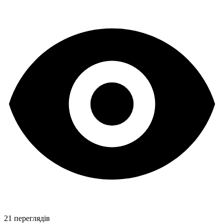
21 переглядів