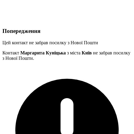
Попередження
Цей контакт не забрав посилку з Нової Пошти
Контакт
Маргарита Куніцька
з міста
Київ
не забрав посилку
з Нової Пошти.