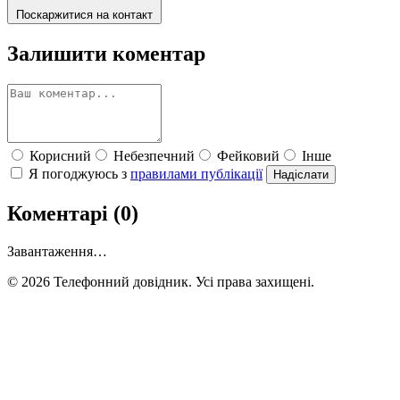
Поскаржитися на контакт
Залишити коментар
Корисний
Небезпечний
Фейковий
Інше
Я погоджуюсь з
правилами публікації
Надіслати
Коментарі (0)
Завантаження…
© 2026 Телефонний довідник. Усі права захищені.