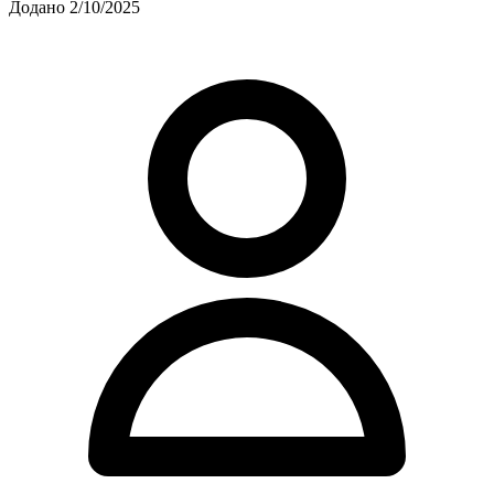
Додано 2/10/2025