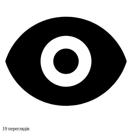
19 переглядів