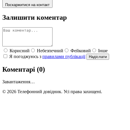
Поскаржитися на контакт
Залишити коментар
Корисний
Небезпечний
Фейковий
Інше
Я погоджуюсь з
правилами публікації
Надіслати
Коментарі (0)
Завантаження…
© 2026 Телефонний довідник. Усі права захищені.