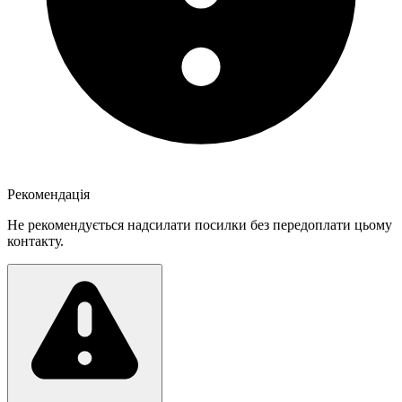
Рекомендація
Не рекомендується надсилати посилки без передоплати цьому
контакту.