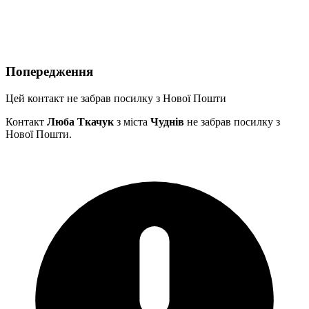
Попередження
Цей контакт не забрав посилку з Нової Пошти
Контакт
Люба Ткачук
з міста
Чуднів
не забрав посилку з
Нової Пошти.