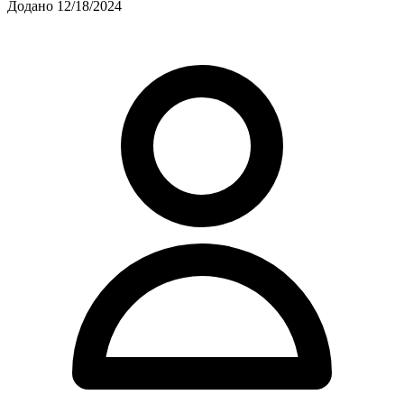
Додано 12/18/2024