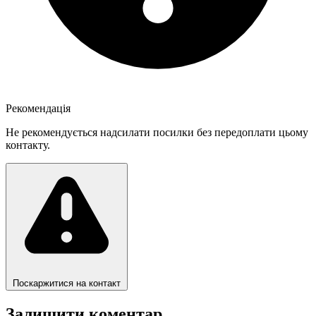
Рекомендація
Не рекомендується надсилати посилки без передоплати цьому
контакту.
Поскаржитися на контакт
Залишити коментар