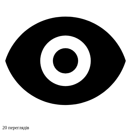
20 переглядів