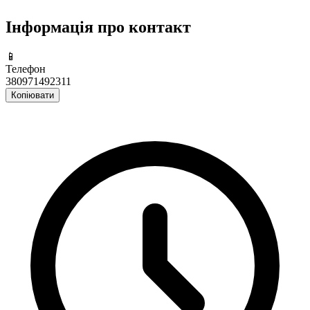
Інформація про контакт
📱
Телефон
380971492311
Копіювати