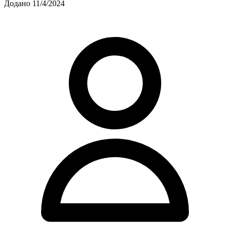
Додано 11/4/2024