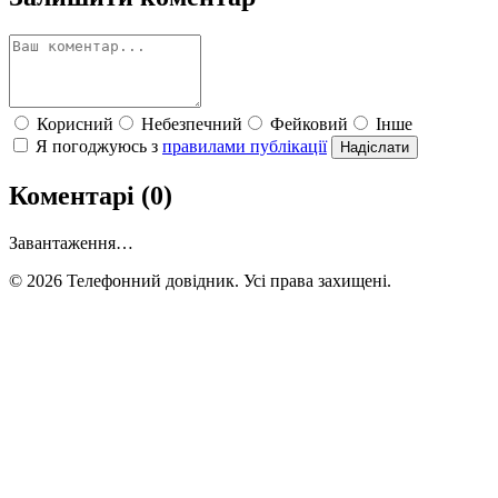
Корисний
Небезпечний
Фейковий
Інше
Я погоджуюсь з
правилами публікації
Надіслати
Коментарі (0)
Завантаження…
© 2026 Телефонний довідник. Усі права захищені.