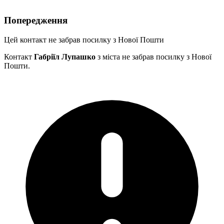
Попередження
Цей контакт не забрав посилку з Нової Пошти
Контакт
Габріїл Лупашко
з міста
не забрав посилку з Нової
Пошти.