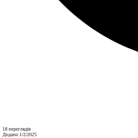
18 переглядів
Додано 1/2/2025