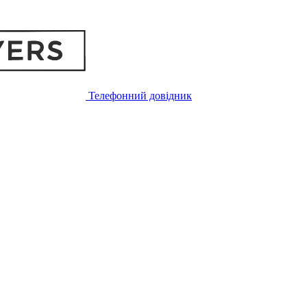
Телефонний довідник