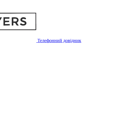
Телефонний довідник