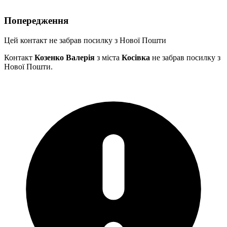
Попередження
Цей контакт не забрав посилку з Нової Пошти
Контакт
Козенко Валерія
з міста
Косівка
не забрав посилку з
Нової Пошти.