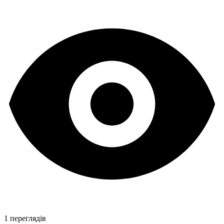
1 переглядів