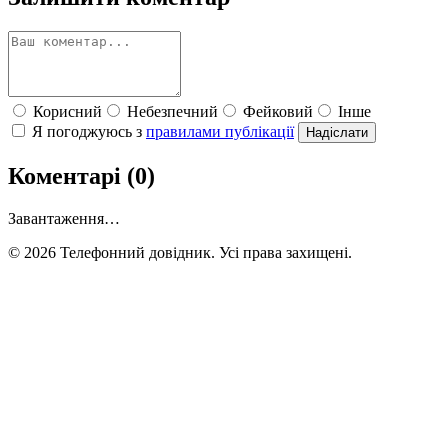
Корисний
Небезпечний
Фейковий
Інше
Я погоджуюсь з
правилами публікації
Надіслати
Коментарі (0)
Завантаження…
© 2026 Телефонний довідник. Усі права захищені.