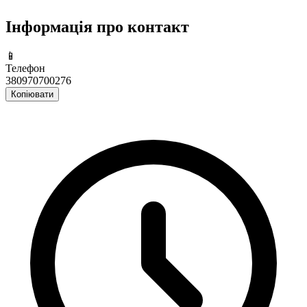
Інформація про контакт
📱
Телефон
380970700276
Копіювати