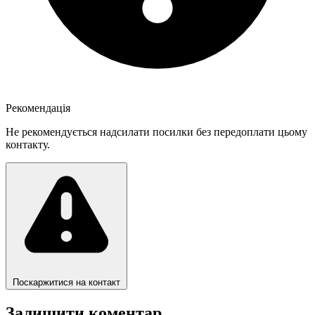
Рекомендація
Не рекомендується надсилати посилки без передоплати цьому
контакту.
Поскаржитися на контакт
Залишити коментар