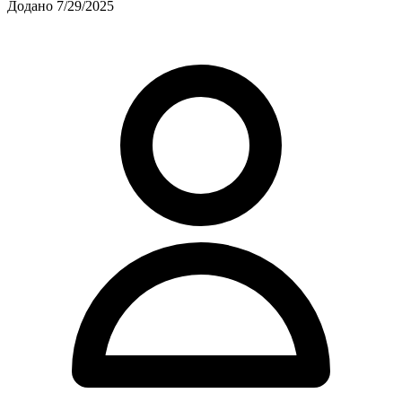
Додано 7/29/2025