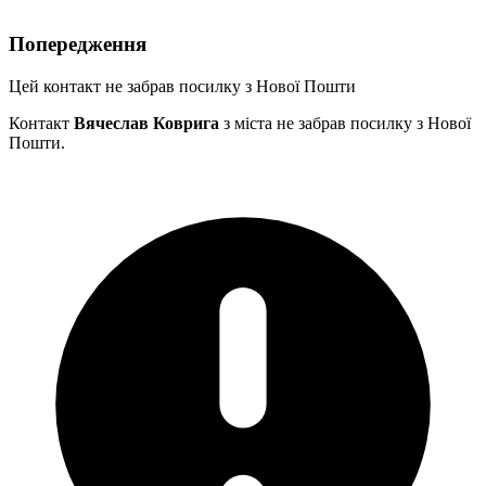
Попередження
Цей контакт не забрав посилку з Нової Пошти
Контакт
Вячеслав Коврига
з міста
не забрав посилку з Нової
Пошти.