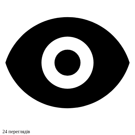
24 переглядів