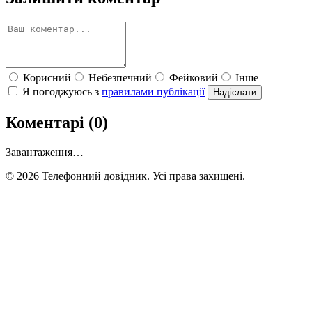
Корисний
Небезпечний
Фейковий
Інше
Я погоджуюсь з
правилами публікації
Надіслати
Коментарі (0)
Завантаження…
© 2026 Телефонний довідник. Усі права захищені.