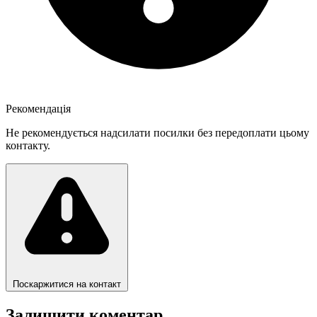
Рекомендація
Не рекомендується надсилати посилки без передоплати цьому
контакту.
Поскаржитися на контакт
Залишити коментар