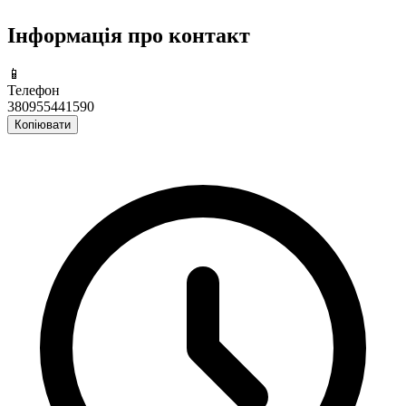
Інформація про контакт
📱
Телефон
380955441590
Копіювати