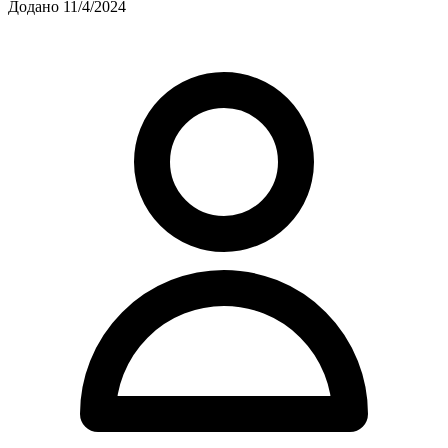
Додано 11/4/2024