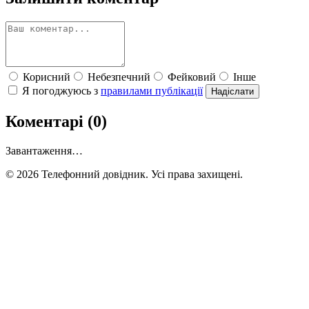
Корисний
Небезпечний
Фейковий
Інше
Я погоджуюсь з
правилами публікації
Надіслати
Коментарі (0)
Завантаження…
© 2026 Телефонний довідник. Усі права захищені.