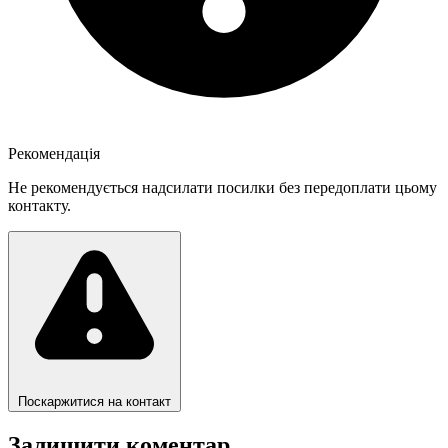
Рекомендація
Не рекомендується надсилати посилки без передоплати цьому
контакту.
Поскаржитися на контакт
Залишити коментар