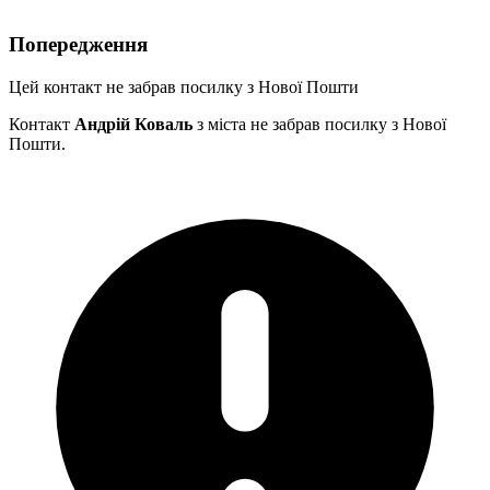
Попередження
Цей контакт не забрав посилку з Нової Пошти
Контакт
Андрій Коваль
з міста
не забрав посилку з Нової
Пошти.