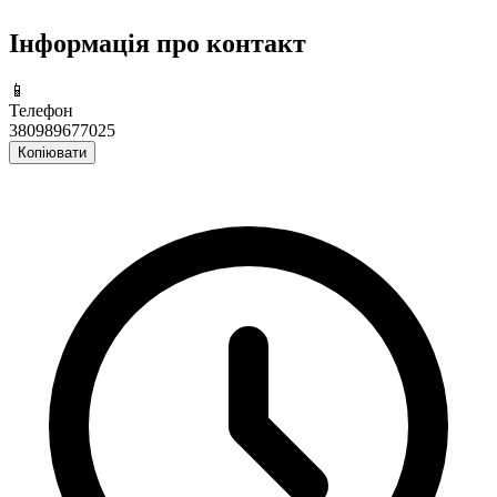
Інформація про контакт
📱
Телефон
380989677025
Копіювати