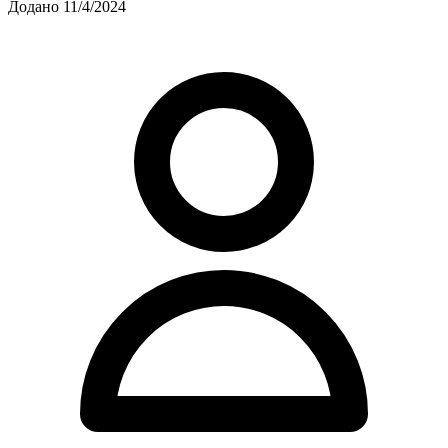
Додано 11/4/2024