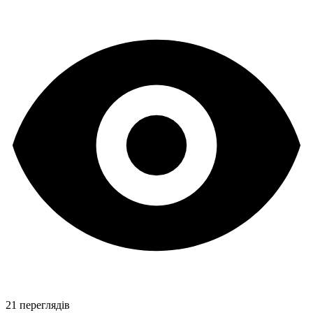
21 переглядів