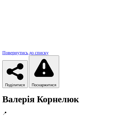
Повернутись до списку
Поділитися
Поскаржитися
Валерія Корнелюк
📍