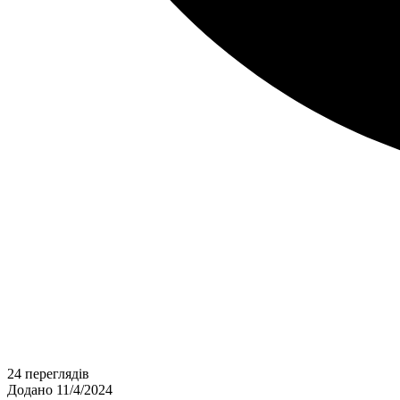
24 переглядів
Додано 11/4/2024