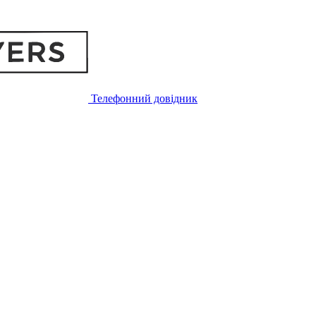
Телефонний довідник