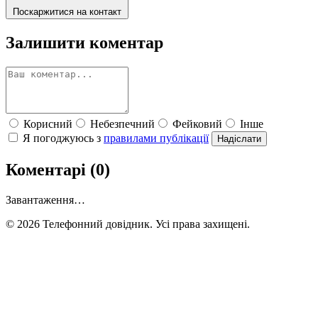
Поскаржитися на контакт
Залишити коментар
Корисний
Небезпечний
Фейковий
Інше
Я погоджуюсь з
правилами публікації
Надіслати
Коментарі (0)
Завантаження…
© 2026 Телефонний довідник. Усі права захищені.