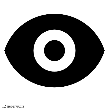
12 переглядів