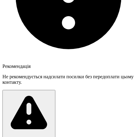
Рекомендація
Не рекомендується надсилати посилки без передоплати цьому
контакту.