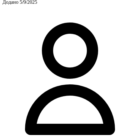
Додано 5/9/2025