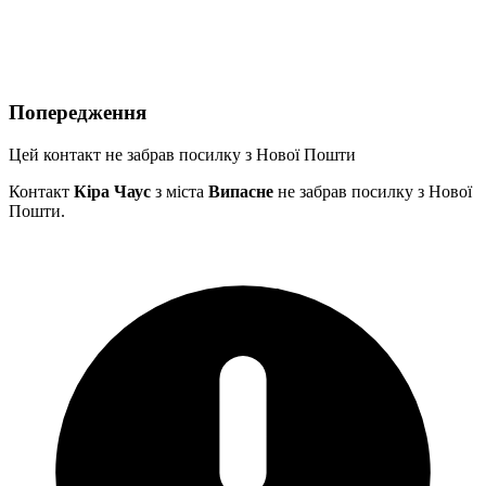
Попередження
Цей контакт не забрав посилку з Нової Пошти
Контакт
Кіра Чаус
з міста
Випасне
не забрав посилку з Нової
Пошти.