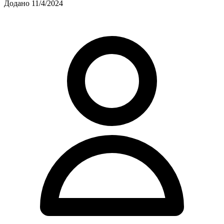
Додано 11/4/2024