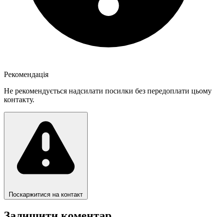
Рекомендація
Не рекомендується надсилати посилки без передоплати цьому
контакту.
Поскаржитися на контакт
Залишити коментар