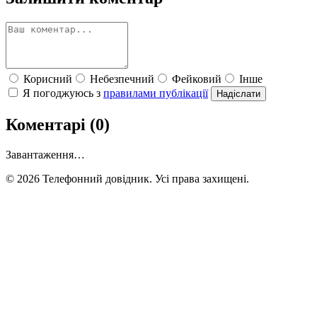
Корисний
Небезпечний
Фейковий
Інше
Я погоджуюсь з
правилами публікації
Надіслати
Коментарі (0)
Завантаження…
© 2026 Телефонний довідник. Усі права захищені.