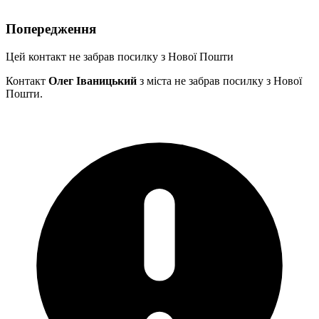
Попередження
Цей контакт не забрав посилку з Нової Пошти
Контакт
Олег Іваницький
з міста
не забрав посилку з Нової
Пошти.