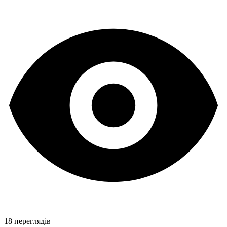
18 переглядів