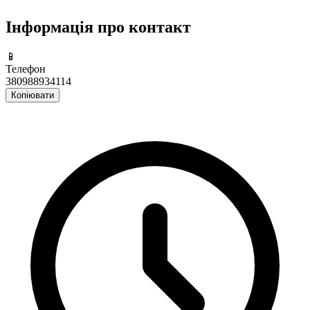
Інформація про контакт
📱
Телефон
380988934114
Копіювати