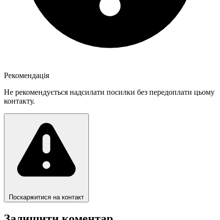
Рекомендація
Не рекомендується надсилати посилки без передоплати цьому
контакту.
Поскаржитися на контакт
Залишити коментар