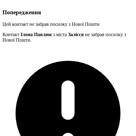
Попередження
Цей контакт не забрав посилку з Нової Пошти
Контакт
Ілона Павлюк
з міста
Залісся
не забрав посилку з
Нової Пошти.