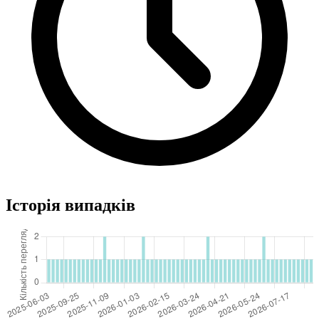
Історія випадків