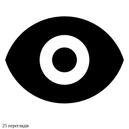
25 переглядів