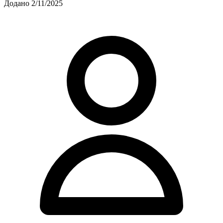
Додано 2/11/2025