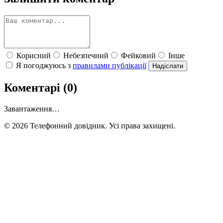
Корисний
Небезпечний
Фейковий
Інше
Я погоджуюсь з
правилами публікації
Надіслати
Коментарі (0)
Завантаження…
© 2026 Телефонний довідник. Усі права захищені.