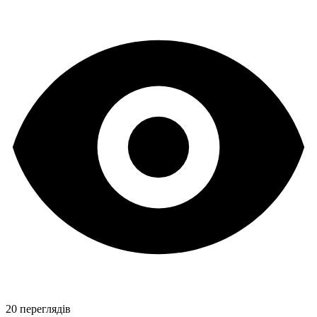
20 переглядів