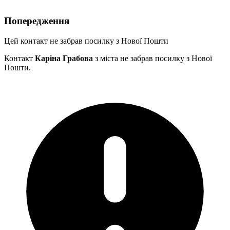
Попередження
Цей контакт не забрав посилку з Нової Пошти
Контакт
Каріна Грабова
з міста
не забрав посилку з Нової
Пошти.