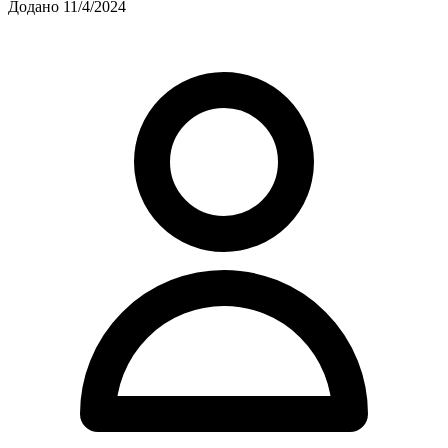
Додано 11/4/2024