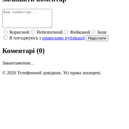
Корисний
Небезпечний
Фейковий
Інше
Я погоджуюсь з
правилами публікації
Надіслати
Коментарі (0)
Завантаження…
© 2026 Телефонний довідник. Усі права захищені.