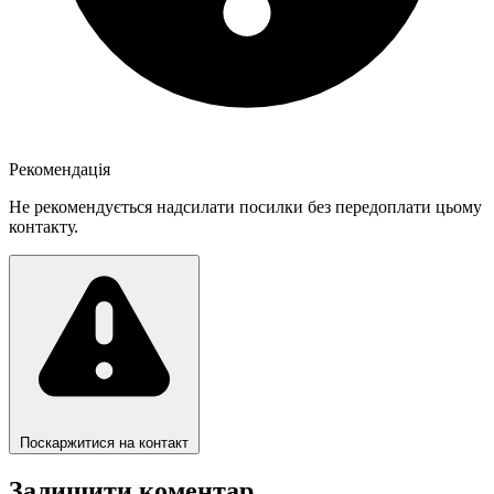
Рекомендація
Не рекомендується надсилати посилки без передоплати цьому
контакту.
Поскаржитися на контакт
Залишити коментар