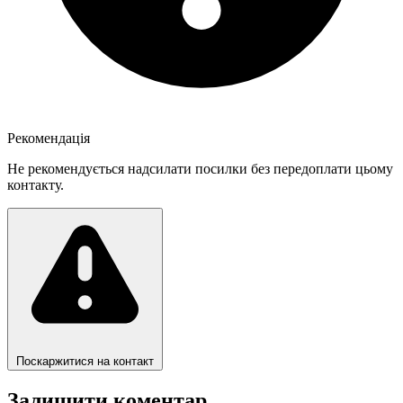
Рекомендація
Не рекомендується надсилати посилки без передоплати цьому
контакту.
Поскаржитися на контакт
Залишити коментар