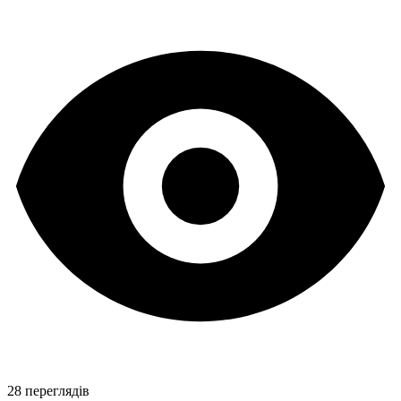
28 переглядів