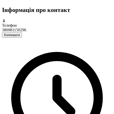
Інформація про контакт
📱
Телефон
380981150296
Копіювати