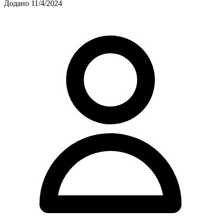
Додано 11/4/2024