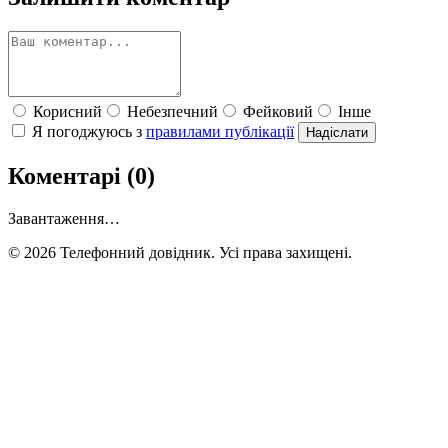
Корисний
Небезпечний
Фейковий
Інше
Я погоджуюсь з
правилами публікації
Надіслати
Коментарі (0)
Завантаження…
© 2026 Телефонний довідник. Усі права захищені.