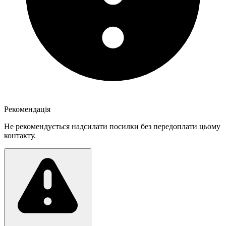
Рекомендація
Не рекомендується надсилати посилки без передоплати цьому
контакту.