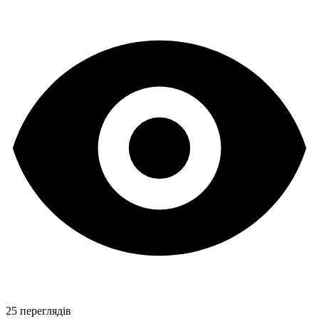
25 переглядів