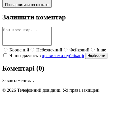
Поскаржитися на контакт
Залишити коментар
Корисний
Небезпечний
Фейковий
Інше
Я погоджуюсь з
правилами публікації
Надіслати
Коментарі (0)
Завантаження…
© 2026 Телефонний довідник. Усі права захищені.