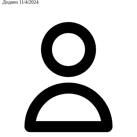
Додано 11/4/2024