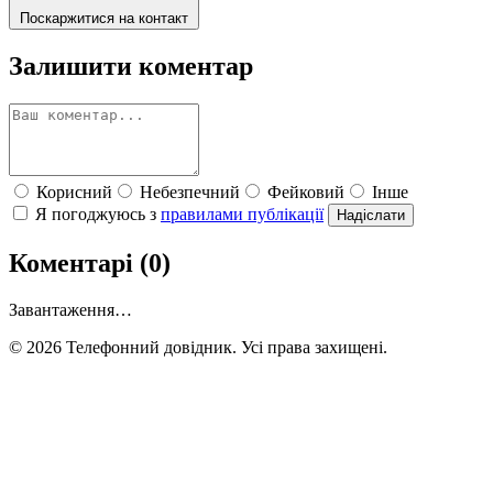
Поскаржитися на контакт
Залишити коментар
Корисний
Небезпечний
Фейковий
Інше
Я погоджуюсь з
правилами публікації
Надіслати
Коментарі (0)
Завантаження…
© 2026 Телефонний довідник. Усі права захищені.