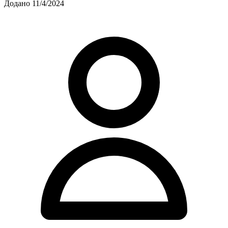
Додано 11/4/2024