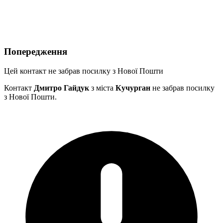
Попередження
Цей контакт не забрав посилку з Нової Пошти
Контакт
Дмитро Гайдук
з міста
Кучурган
не забрав посилку
з Нової Пошти.