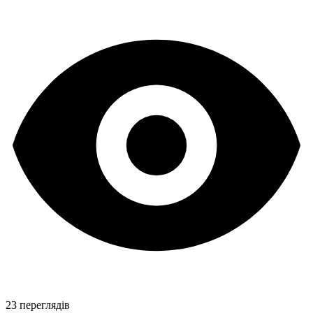
23 переглядів