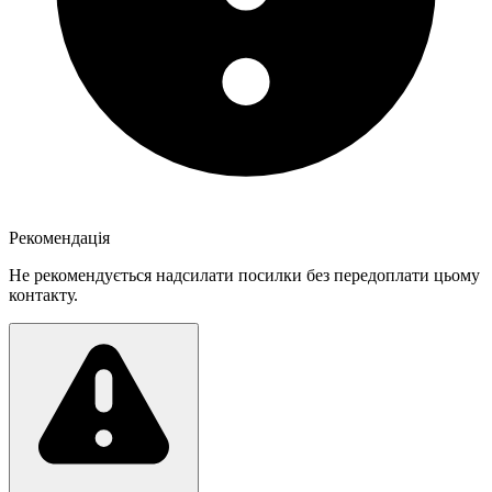
Рекомендація
Не рекомендується надсилати посилки без передоплати цьому
контакту.