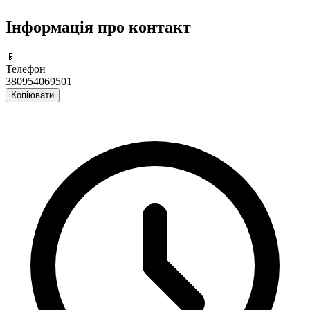
Інформація про контакт
📱
Телефон
380954069501
Копіювати