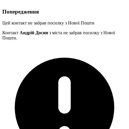
Попередження
Цей контакт не забрав посилку з Нової Пошти
Контакт
Андрій Досин
з міста
не забрав посилку з Нової
Пошти.