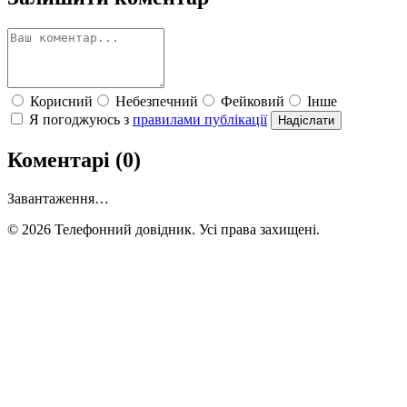
Корисний
Небезпечний
Фейковий
Інше
Я погоджуюсь з
правилами публікації
Надіслати
Коментарі (0)
Завантаження…
© 2026 Телефонний довідник. Усі права захищені.