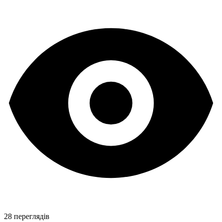
28 переглядів