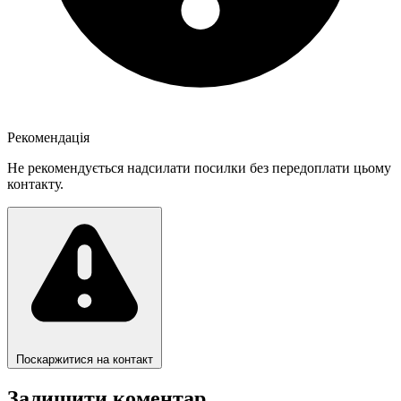
Рекомендація
Не рекомендується надсилати посилки без передоплати цьому
контакту.
Поскаржитися на контакт
Залишити коментар