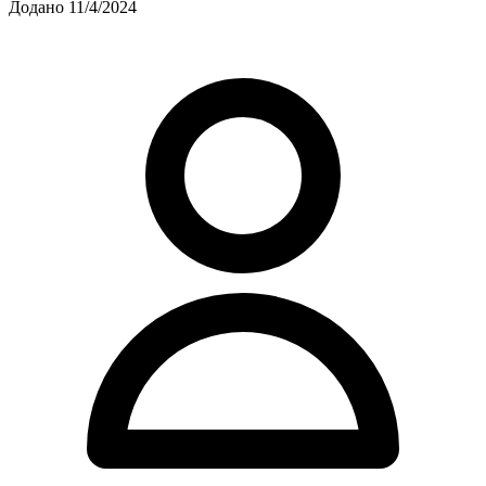
Додано 11/4/2024