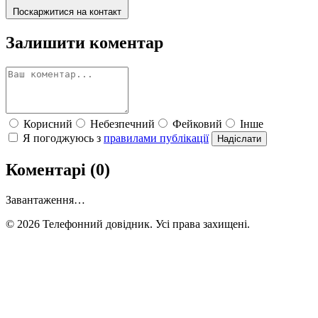
Поскаржитися на контакт
Залишити коментар
Корисний
Небезпечний
Фейковий
Інше
Я погоджуюсь з
правилами публікації
Надіслати
Коментарі (0)
Завантаження…
© 2026 Телефонний довідник. Усі права захищені.