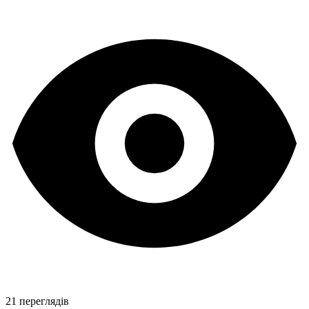
21 переглядів