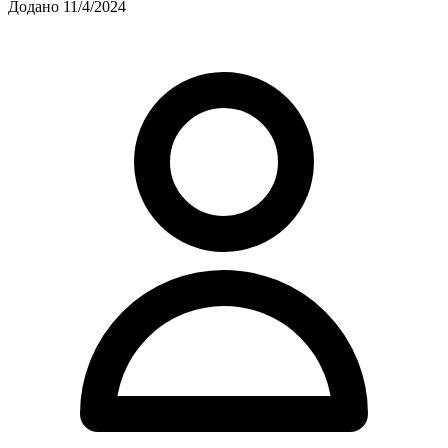
Додано 11/4/2024