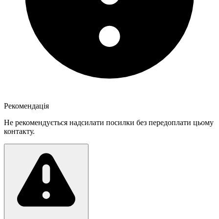
Рекомендація
Не рекомендується надсилати посилки без передоплати цьому
контакту.