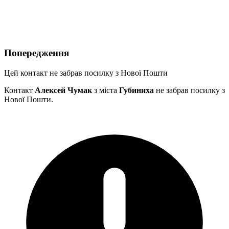
Попередження
Цей контакт не забрав посилку з Нової Пошти
Контакт
Алексей Чумак
з міста
Губиниха
не забрав посилку з
Нової Пошти.