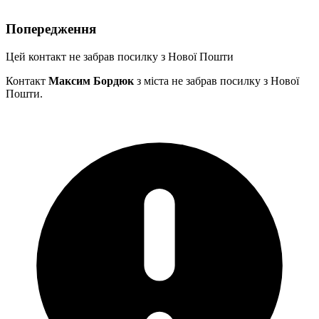
Попередження
Цей контакт не забрав посилку з Нової Пошти
Контакт
Максим Бордюк
з міста
не забрав посилку з Нової
Пошти.