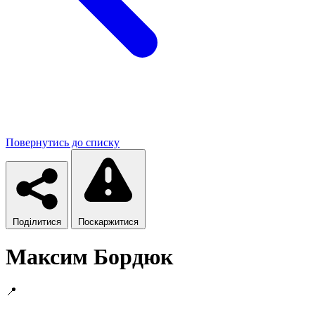
Повернутись до списку
Поділитися
Поскаржитися
Максим Бордюк
📍