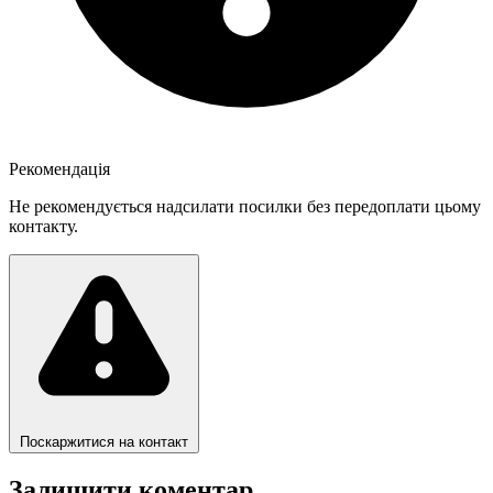
Рекомендація
Не рекомендується надсилати посилки без передоплати цьому
контакту.
Поскаржитися на контакт
Залишити коментар