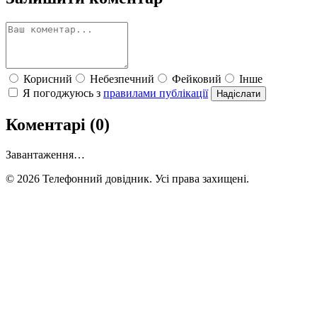
Корисний
Небезпечний
Фейковий
Інше
Я погоджуюсь з
правилами публікації
Надіслати
Коментарі (0)
Завантаження…
© 2026 Телефонний довідник. Усі права захищені.