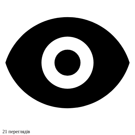
21 переглядів