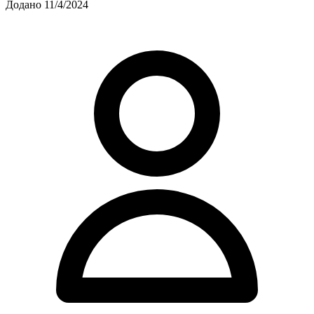
Додано 11/4/2024