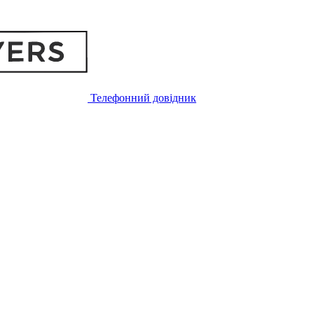
Телефонний довідник