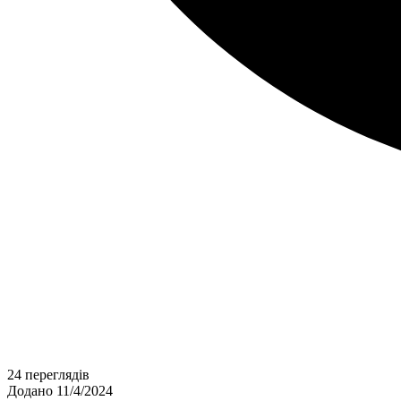
24 переглядів
Додано 11/4/2024