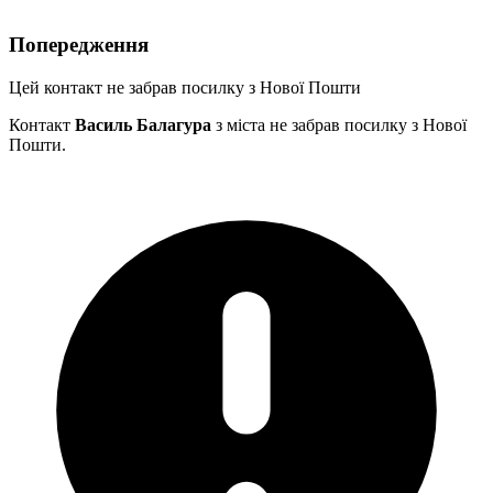
Попередження
Цей контакт не забрав посилку з Нової Пошти
Контакт
Василь Балагура
з міста
не забрав посилку з Нової
Пошти.