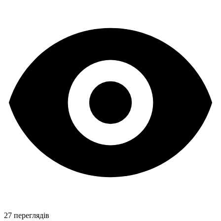
27 переглядів