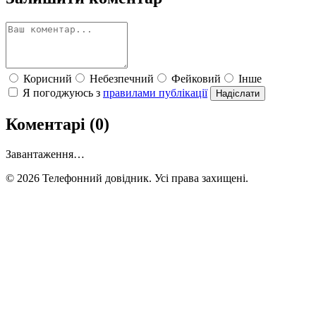
Корисний
Небезпечний
Фейковий
Інше
Я погоджуюсь з
правилами публікації
Надіслати
Коментарі (0)
Завантаження…
© 2026 Телефонний довідник. Усі права захищені.