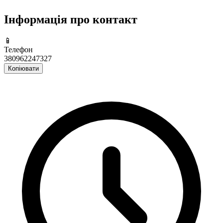
Інформація про контакт
📱
Телефон
380962247327
Копіювати