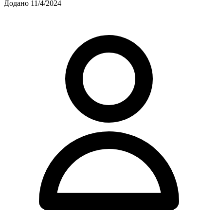
Додано 11/4/2024