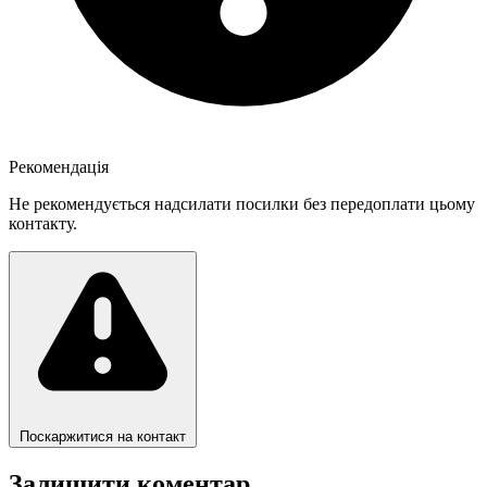
Рекомендація
Не рекомендується надсилати посилки без передоплати цьому
контакту.
Поскаржитися на контакт
Залишити коментар