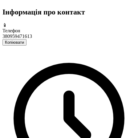
Інформація про контакт
📱
Телефон
380959471613
Копіювати