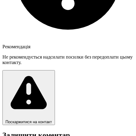
Рекомендація
Не рекомендується надсилати посилки без передоплати цьому
контакту.
Поскаржитися на контакт
Залишити коментар