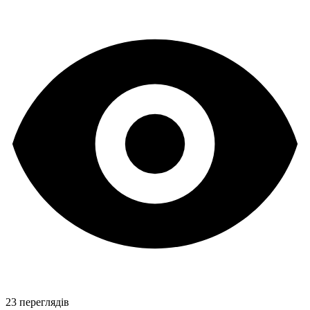
23 переглядів