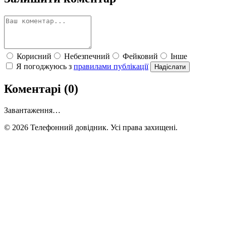
Корисний
Небезпечний
Фейковий
Інше
Я погоджуюсь з
правилами публікації
Надіслати
Коментарі (0)
Завантаження…
© 2026 Телефонний довідник. Усі права захищені.