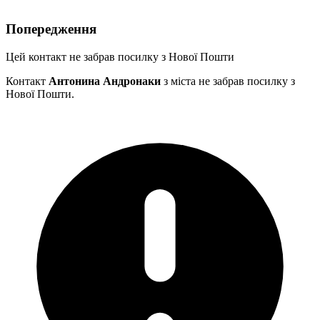
Попередження
Цей контакт не забрав посилку з Нової Пошти
Контакт
Антонина Андронаки
з міста
не забрав посилку з
Нової Пошти.