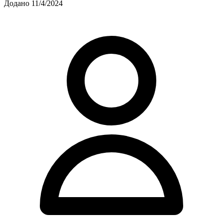
Додано 11/4/2024