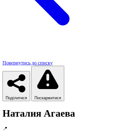
Повернутись до списку
Поділитися
Поскаржитися
Наталия Агаева
📍