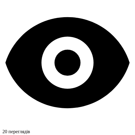
20 переглядів