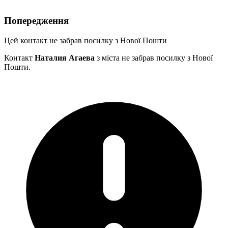
Попередження
Цей контакт не забрав посилку з Нової Пошти
Контакт
Наталия Агаева
з міста
не забрав посилку з Нової
Пошти.