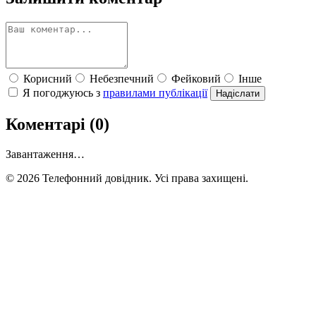
Корисний
Небезпечний
Фейковий
Інше
Я погоджуюсь з
правилами публікації
Надіслати
Коментарі (0)
Завантаження…
© 2026 Телефонний довідник. Усі права захищені.