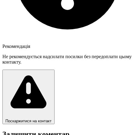
Рекомендація
Не рекомендується надсилати посилки без передоплати цьому
контакту.
Поскаржитися на контакт
Залишити коментар